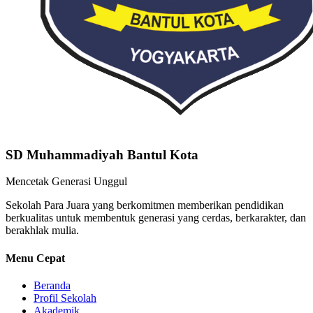
SD Muhammadiyah Bantul Kota
Mencetak Generasi Unggul
Sekolah Para Juara yang berkomitmen memberikan pendidikan
berkualitas untuk membentuk generasi yang cerdas, berkarakter, dan
berakhlak mulia.
Menu Cepat
Beranda
Profil Sekolah
Akademik