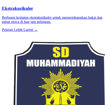
Ekstrakurikuler
Berbagai kegiatan ekstrakurikuler untuk mengembangkan bakat dan
minat siswa di luar jam pelajaran.
Pelajari Lebih Lanjut →