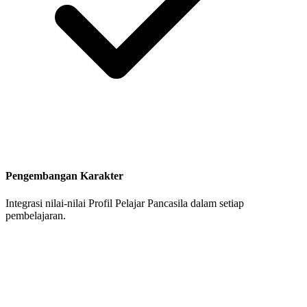
Pengembangan Karakter
Integrasi nilai-nilai Profil Pelajar Pancasila dalam setiap
pembelajaran.