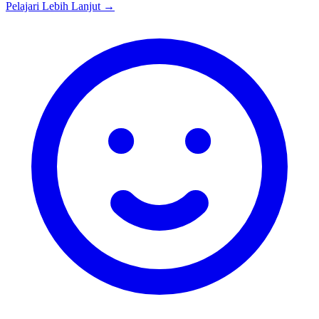
Pelajari Lebih Lanjut →