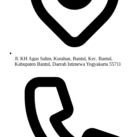
Jl. KH Agus Salim, Kurahan, Bantul, Kec. Bantul,
Kabupaten Bantul, Daerah Istimewa Yogyakarta 55711