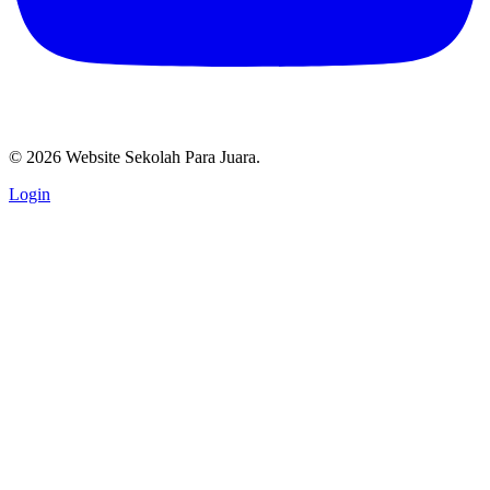
© 2026 Website Sekolah Para Juara.
Login