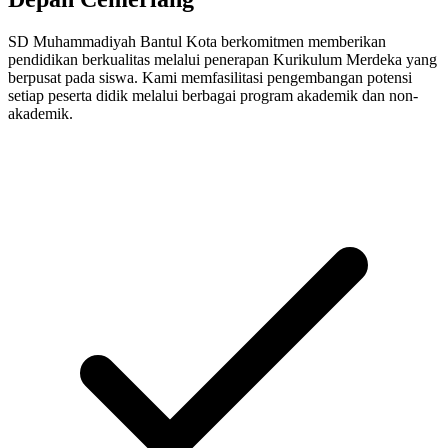
SD Muhammadiyah Bantul Kota berkomitmen memberikan
pendidikan berkualitas melalui penerapan Kurikulum Merdeka yang
berpusat pada siswa. Kami memfasilitasi pengembangan potensi
setiap peserta didik melalui berbagai program akademik dan non-
akademik.