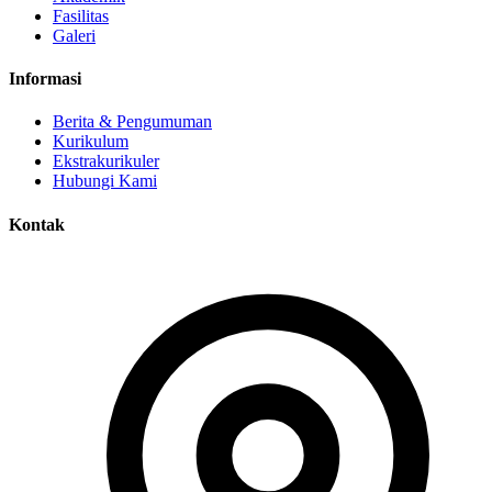
Fasilitas
Galeri
Informasi
Berita & Pengumuman
Kurikulum
Ekstrakurikuler
Hubungi Kami
Kontak