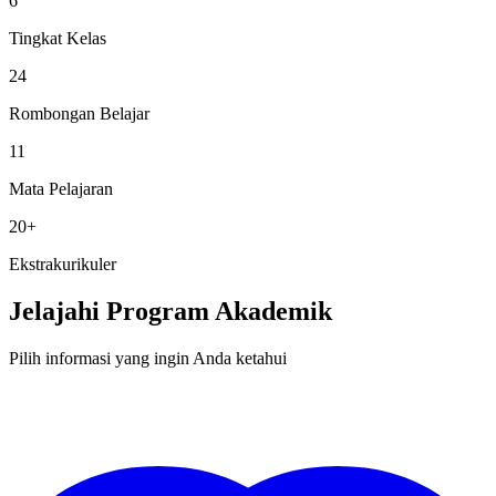
6
Tingkat Kelas
24
Rombongan Belajar
11
Mata Pelajaran
20+
Ekstrakurikuler
Jelajahi Program Akademik
Pilih informasi yang ingin Anda ketahui