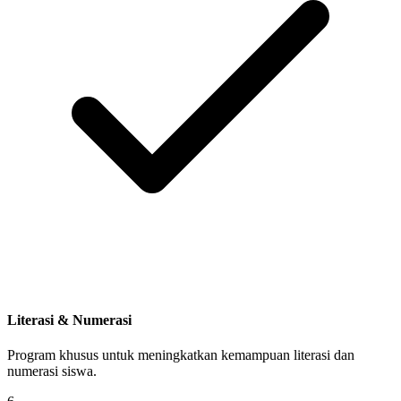
Literasi & Numerasi
Program khusus untuk meningkatkan kemampuan literasi dan
numerasi siswa.