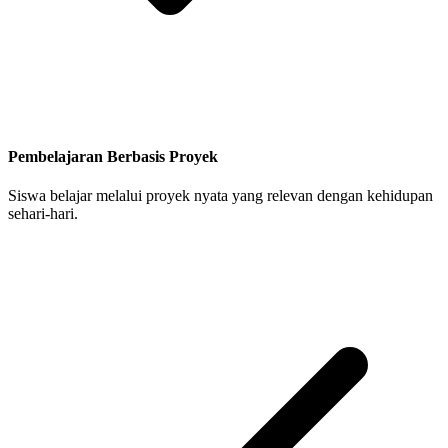
Pembelajaran Berbasis Proyek
Siswa belajar melalui proyek nyata yang relevan dengan kehidupan
sehari-hari.