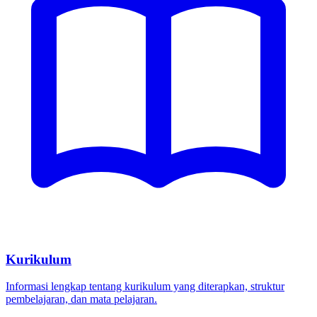
Kurikulum
Informasi lengkap tentang kurikulum yang diterapkan, struktur
pembelajaran, dan mata pelajaran.