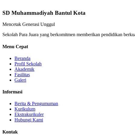
SD Muhammadiyah Bantul Kota
Mencetak Generasi Unggul
Sekolah Para Juara yang berkomitmen memberikan pendidikan berkual
Menu Cepat
Beranda
Profil Sekolah
Akademik
Fasilitas
Galeri
Informasi
Berita & Pengumuman
Kurikulum
Ekstrakurikuler
Hubungi Kami
Kontak