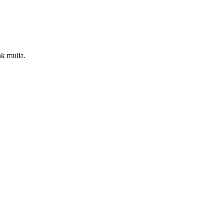
k mulia.