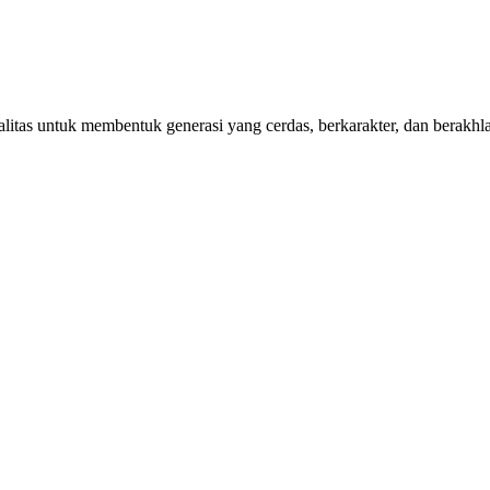
itas untuk membentuk generasi yang cerdas, berkarakter, dan berakhla