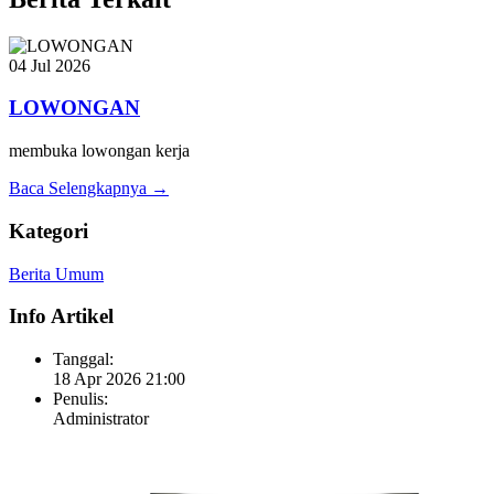
04 Jul 2026
LOWONGAN
membuka lowongan kerja
Baca Selengkapnya →
Kategori
Berita Umum
Info Artikel
Tanggal:
18 Apr 2026 21:00
Penulis:
Administrator