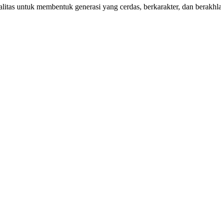
itas untuk membentuk generasi yang cerdas, berkarakter, dan berakhla