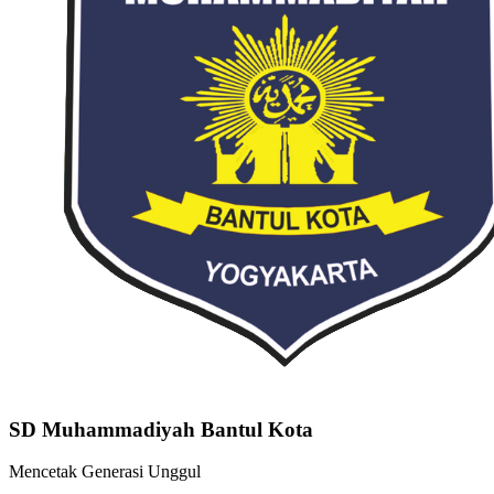
SD Muhammadiyah Bantul Kota
Mencetak Generasi Unggul