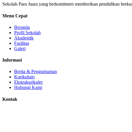
Sekolah Para Juara yang berkomitmen memberikan pendidikan berkual
Menu Cepat
Beranda
Profil Sekolah
Akademik
Fasilitas
Galeri
Informasi
Berita & Pengumuman
Kurikulum
Ekstrakurikuler
Hubungi Kami
Kontak