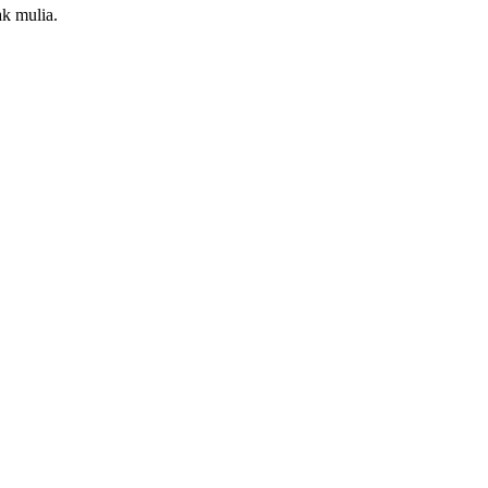
k mulia.